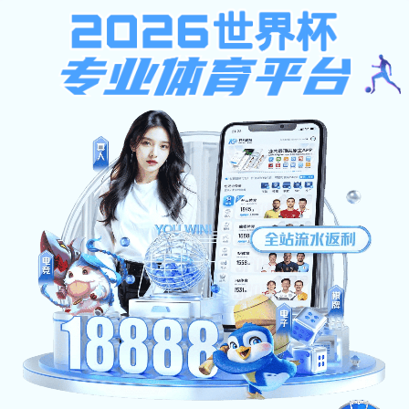
江西九游(JIUYOU)电子游戏电子平台-九游世界杯（中国）有限公司
九游(JIUYOU)电子游戏电子平台-九游世界杯（中国）
联系我们
企业名称
江西九游(JIUYOU)电子游戏电子平台-九游世界杯（中
国）有限公司
联系地址
萍乡市经济技术开发区吴楚东大道10号
联系电话
0799-6663728
企业邮箱
jxpxjgjt@163.com
关注我们
点击关注公众号
在线反馈
给我们留言