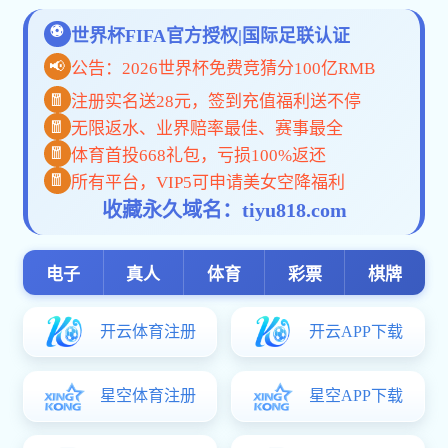
魂，家国同心。山河锦
绣，因你守护。一身戎装，一
生荣光。盛世安宁，感谢有
你。八一建军节，致敬英雄！
查看详情
30
中共江西九游(JIUYOU)电子游戏电子平台-
九游世界杯（中国）有限公司委员会关于
2026.07
巡察整改进展情况的通报
按照市委统一部署，2025年7月22日至9月
30日，市委第四巡察组对江西九游(JIUYOU)
电子游戏电子平台-九游世界杯（中国）党委进行了巡
察。2025年11月11日，市委第四巡察
组向江西九游(JIUYOU)电子游戏电子平台-九游世界
杯（中国）党委反馈了巡察意见。根据巡察
工作有关规定，现将巡察整改情况予以公
布。
查看详情
盛夏送清凉 关怀润心田丨江西九游