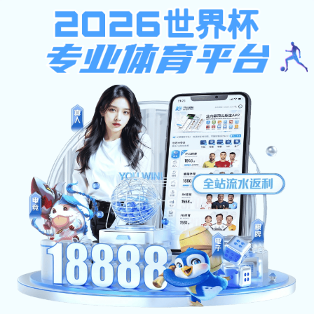
欢迎关注官方公众号，接收最新资讯~
九游(JIUYOU)电子游戏电子平台-九游世界杯（中国）
总部动态
31
喜报丨江西九游(JIUYOU)电子游戏电子平
台-九游世界杯（中国）再添一项国家级实
2026.07
用新型专利
7月31日，江西九游(JIUYOU)电子游戏电子平
台-九游世界杯（中国）建筑工程分公司联合河南工大
设计研究院有限公司研发的一种节能保温高气密性平
房仓墙体，正式获得国家知识产权局实用新
型专利授权。
查看详情
31
八一建军节丨山河皆安，致敬中国军人
2026.07
山河有你，万家无忧。铁血军