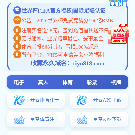
九游(JIUYOU)电子游戏电子平台-九游世界杯（中国）:关于我们
九游(JIUYOU)电子游戏电子平台-九游世界杯（中国）:服务与案例
九游(JIUYOU)电子游戏电子平台-九游世界杯（中国）:资讯动态
九游(JIUYOU)电子游戏电子平台-九游世界杯（中国）:党的九游世界
杯（中国）
九游(JIUYOU)电子游戏电子平台-九游世界杯（中国）:联系我们
Email. jxpxjgjt@163.com
P. 0799-6663728 / 周一至周五 8:30-17:30
A. 萍乡市经济技术开发区吴楚东大道10号
萍乡市人民政府官网 萍乡市国资委官网
©
2026
江西九游(JIUYOU)电子游戏电子平台-九游世界杯（中国）有限公司
All Right