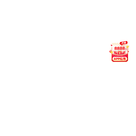
生，确保集团安全生产形势持续稳
定。在5月安全生产警醒日到来之
际，集团党委书记、董事长李浩
然，党委副书记、总经理李仕国等
班子成员、高管分别带队，深
入一线开展“五一”节后安全生产风险隐患大排查大整
治专项检查。
查看详情
08
心系劳模送关怀 致敬榜样聚力量丨江西九
游(JIUYOU)电子游戏电子平台-九游世界杯
2026.05
（中国）走访慰问省劳动模范彭琛同志
为大力弘扬劳模精神、劳动精神、
工匠精神，切实做好先进模范关心关爱工
作，传递组织的深切关怀与温暖，5
月8 日，集团党委书记、董事长李浩然
一行前往萍乡市规划勘察设计院有限责任公
司，走访慰问我集团荣获“江西省劳动模
范”称号的彭琛同志，向她致以热烈：睾
统绺呔匆，并送上鲜花和慰问品。