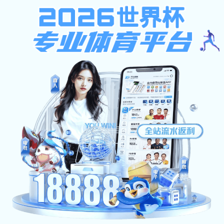
九游(JIUYOU)电子游戏电子平台-九游世界杯（中国）
服务领域
善弈者谋势、善谋者致远，我们尊重每一个市场需求，并提供海绵城市九
游世界杯（中国）全过程解决方案，我们尊重每一次信任，致力实现“立足
江西，走向全国，面向世界”的企业愿景。
正是这种态度，让我们前行的脚步更加稳健。
九游(JIUYOU)电子游戏
九游(JIUYOU)电子游戏
九游(JIUYOU)电子游戏
电子平台-九游世界杯
电子平台-九游世界杯
电子平台-九游世界杯
（中国）:建筑小区
（中国）:道路街巷
（中国）:市政绿化
Buliding
Road
Municipal
九游(JIUYOU)电子游戏
九游(JIUYOU)电子游戏
电子平台-九游世界杯
电子平台-九游世界杯
（中国）:校园工程
（中国）:公园广场
School
Gardens
部份工程案例展示
↑ 点击以上服务领域可筛选相关案例
改造后的海绵人行道路
老市政府调蓄池工程
道路街巷
市政绿化