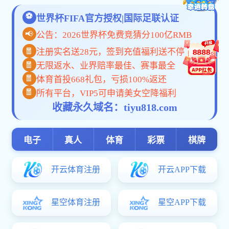
九游(JIUYOU)电子游戏电子平台-九游世界杯（中国）:关于我们
九游(JIUYOU)电子游戏电子平台-九游世界杯（中国）:服务与案例
九游(JIUYOU)电子游戏电子平台-九游世界杯（中国）:资讯动态
九游(JIUYOU)电子游戏电子平台-九游世界杯（中国）:党的九游世界
杯（中国）
九游(JIUYOU)电子游戏电子平台-九游世界杯（中国）:联系我们
Email. jxpxjgjt@163.com
P. 0799-6663728 / 周一至周五 8:30-17:30
A. 萍乡市经济技术开发区吴楚东大道10号
萍乡市人民政府官网 萍乡市国资委官网
©
2026
江西九游(JIUYOU)电子游戏电子平台-九游世界杯（中国）有限公司
All Right