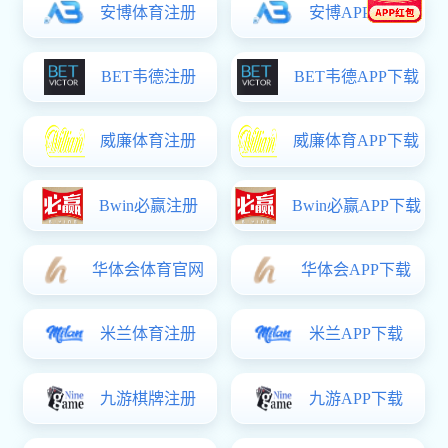
1
2
3
4
5
..
九游(JIUYOU)电子游戏电子平台-九游世界杯（中国）:关于我们
九游(JIUYOU)电子游戏电子平台-九游世界杯（中国）:服务与案例
九游(JIUYOU)电子游戏电子平台-九游世界杯（中国）:资讯动态
九游(JIUYOU)电子游戏电子平台-九游世界杯（中国）:党的九游世界
杯（中国）
九游(JIUYOU)电子游戏电子平台-九游世界杯（中国）:联系我们
Email. jxpxjgjt@163.com
P. 0799-6663728 / 周一至周五 8:30-17:30
A. 萍乡市经济技术开发区吴楚东大道10号