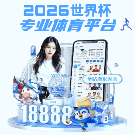
九游(JIUYOU)电子游戏电子平台-九游世界杯（中国）
服务领域
善弈者谋势、善谋者致远，我们尊重每一个市场需求，并提供海绵城市九
游世界杯（中国）全过程解决方案，我们尊重每一次信任，致力实现“立足
江西，走向全国，面向世界”的企业愿景。
正是这种态度，让我们前行的脚步更加稳健。
九游(JIUYOU)电子游戏
九游(JIUYOU)电子游戏
九游(JIUYOU)电子游戏
电子平台-九游世界杯
电子平台-九游世界杯
电子平台-九游世界杯
（中国）:建筑小区
（中国）:道路街巷
（中国）:市政绿化
Buliding
Road
Municipal
九游(JIUYOU)电子游戏
九游(JIUYOU)电子游戏
电子平台-九游世界杯
电子平台-九游世界杯
（中国）:校园工程
（中国）:公园广场
School
Gardens
部份工程案例展示
↑ 点击以上服务领域可筛选相关案例
登岸小学
北星小学
校园工程
校园工程