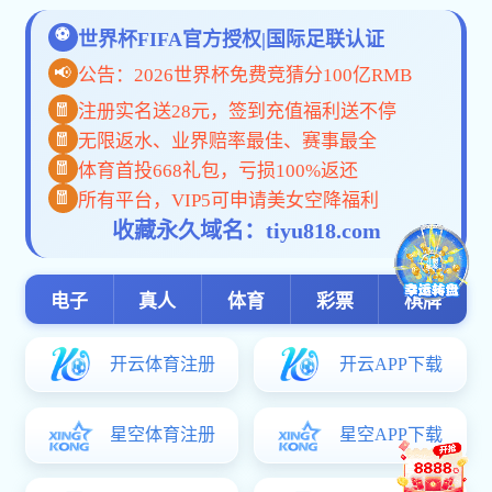
进贤小学
萍师附小
校园工程
校园工程
市商业保育院
莲花甘祖昌干部学院生态停车场
校园工程
道路街巷
市政绿化
高坑村村头广场
御景园小区
市政绿化
建筑小区
御景园小区
建筑小区